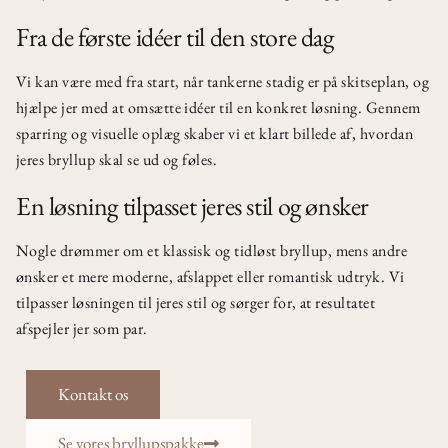
Fra de første idéer til den store dag
Vi kan være med fra start, når tankerne stadig er på skitseplan, og
hjælpe jer med at omsætte idéer til en konkret løsning. Gennem
sparring og visuelle oplæg skaber vi et klart billede af, hvordan
jeres bryllup skal se ud og føles.
En løsning tilpasset jeres stil og ønsker
Nogle drømmer om et klassisk og tidløst bryllup, mens andre
ønsker et mere moderne, afslappet eller romantisk udtryk. Vi
tilpasser løsningen til jeres stil og sørger for, at resultatet
afspejler jer som par.
Kontakt os
Se vores bryllupspakke