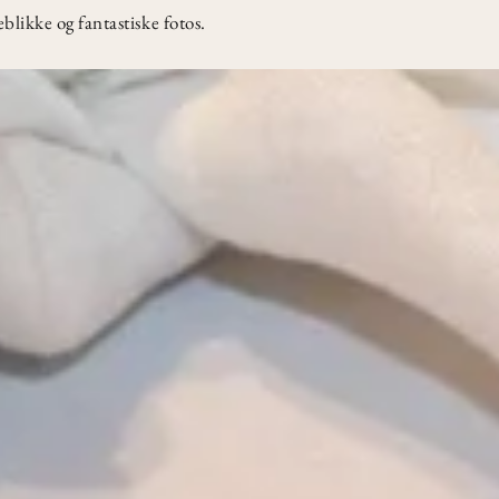
blikke og fantastiske fotos.