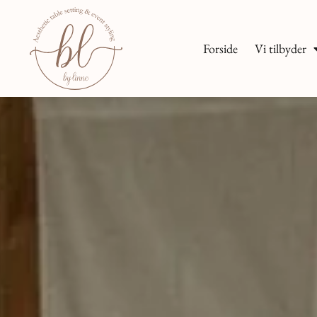
Forside
Vi tilbyder