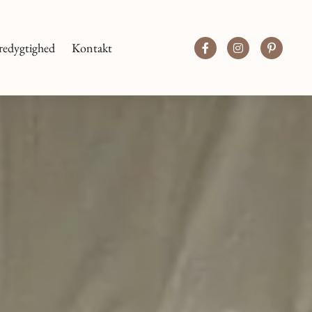
redygtighed
Kontakt