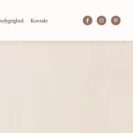
redygtighed
Kontakt