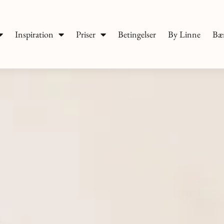
Inspiration
Priser
Betingelser
By Linne
Bæ