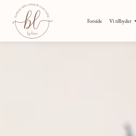
Forside
Vi tilbyder